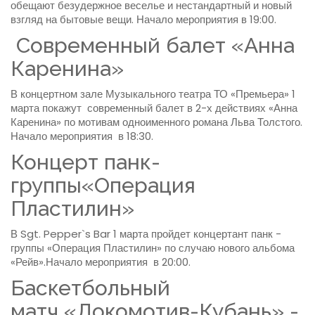
обещают безудержное веселье и нестандартный и новый
взгляд на бытовые вещи. Начало мероприятия в 19:00.
Современный балет «Анна
Каренина»
В концертном зале Музыкального театра ТО «Премьера» 1
марта покажут современный балет в 2-х действиях «Анна
Каренина» по мотивам одноименного романа Льва Толстого.
Начало мероприятия в 18:30.
Концерт панк-
группы«Операция
Пластилин»
В Sgt. Pepper`s Bar 1 марта пройдет концертант панк -
группы «Операция Пластилин» по случаю нового альбома
«Рейв».Начало мероприятия в 20:00.
Баскетбольный
матч «Локомотив-Кубань» -