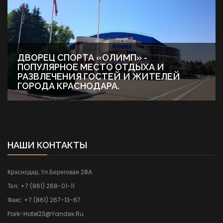
ДВОРЕЦ СПОРТА «ОЛИМП» -
ПОПУЛЯРНОЕ МЕСТО ОТДЫХА И
РАЗВЛЕЧЕНИЯ ГОСТЕЙ И ЖИТЕЛЕЙ
ГОРОДА КРАСНОДАРА.
НАШИ КОНТАКТЫ
Краснодар, Ул.Береговая 28A
Тел:
+7 (861) 268-01-11
Факс:
+7 (861) 267-13-67
Park-Hotel23@yandex.ru