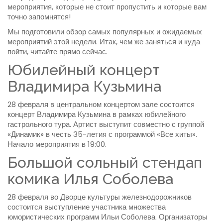
мероприятия, которые не стоит пропустить и которые вам
точно запомнятся!
Мы подготовили обзор самых популярных и ожидаемых
мероприятий этой недели. Итак, чем же заняться и куда
пойти, читайте прямо сейчас.
Юбилейный концерт
Владимира Кузьмина
28 февраля в центральном концертом зале состоится
концерт Владимира Кузьмина в рамках юбилейного
гастрольного тура. Артист выступит совместно с группой
«Динамик» в честь 35-летия с программой «Все хиты».
Начало мероприятия в 19:00.
Большой сольный стендап
комика Илья Соболева
28 февраля во Дворце культуры железнодорожников
состоится выступление участника множества
юмористических программ Ильи Соболева. Организаторы