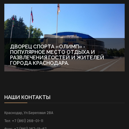
ДВОРЕЦ СПОРТА «ОЛИМП» -
ПОПУЛЯРНОЕ МЕСТО ОТДЫХА И
РАЗВЛЕЧЕНИЯ ГОСТЕЙ И ЖИТЕЛЕЙ
ГОРОДА КРАСНОДАРА.
НАШИ КОНТАКТЫ
Краснодар, Ул.Береговая 28A
Тел:
+7 (861) 268-01-11
Факс:
+7 (861) 267-13-67