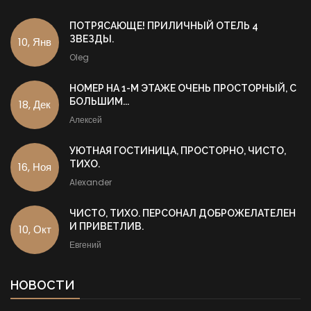
ПОТРЯСАЮЩЕ! ПРИЛИЧНЫЙ ОТЕЛЬ 4
ЗВЕЗДЫ.
10, Янв
Oleg
НОМЕР НА 1-М ЭТАЖЕ ОЧЕНЬ ПРОСТОРНЫЙ, С
БОЛЬШИМ...
18, Дек
Алексей
УЮТНАЯ ГОСТИНИЦА, ПРОСТОРНО, ЧИСТО,
ТИХО.
16, Ноя
Alexander
ЧИСТО, ТИХО. ПЕРСОНАЛ ДОБРОЖЕЛАТЕЛЕН
И ПРИВЕТЛИВ.
10, Окт
Евгений
НОВОСТИ